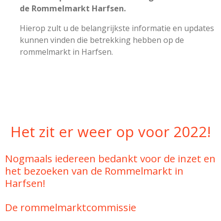
de Rommelmarkt Harfsen.
Hierop zult u de belangrijkste informatie en updates
kunnen vinden die betrekking hebben op de
rommelmarkt in Harfsen.
Het zit er weer op voor 2022!
Nogmaals iedereen bedankt voor de inzet en
het bezoeken van de Rommelmarkt in
Harfsen!
De rommelmarktcommissie